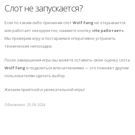
Слот не запускается?
Если по каким-либо причинам слот
Wolf Fang
не открывается
или работает некорректно, нажмите кнопку
«Не работает»
.
Мы проверим игру и постараемся оперативно устранить
технические неполадки.
После завершения игры вы можете оставить свою оценку слота
Wolf Fang
и поделиться впечатлениями — это поможет другим
пользователям сделать выбор.
Желаем приятной и увлекательной игры!
Обновлено:
25.09.2024