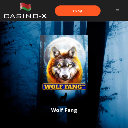
Вход
Wolf Fang