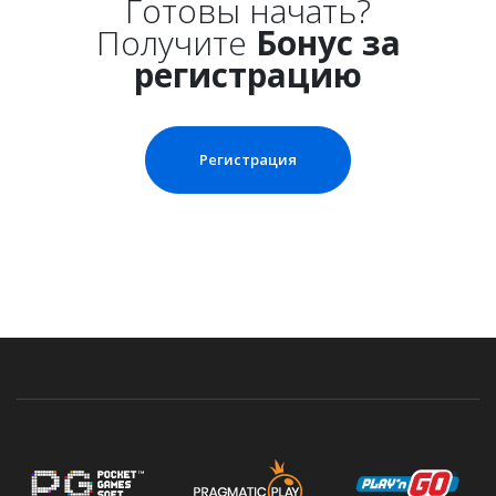
Готовы начать?
Получите
Бонус за
регистрацию
Регистрация