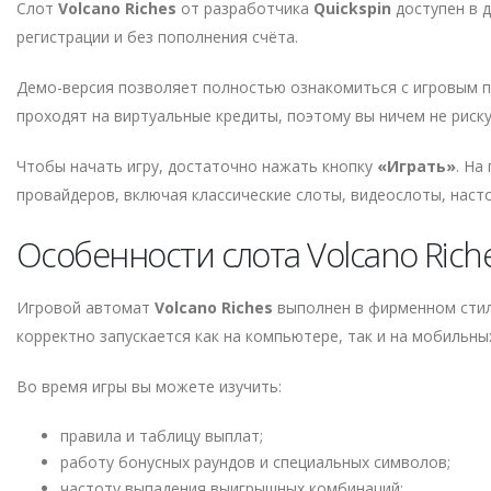
Слот
Volcano Riches
от разработчика
Quickspin
доступен в 
регистрации и без пополнения счёта.
Демо-версия позволяет полностью ознакомиться с игровым п
проходят на виртуальные кредиты, поэтому вы ничем не риск
Чтобы начать игру, достаточно нажать кнопку
«Играть»
. На
провайдеров, включая классические слоты, видеослоты, настол
Особенности слота Volcano Rich
Игровой автомат
Volcano Riches
выполнен в фирменном сти
корректно запускается как на компьютере, так и на мобильны
Во время игры вы можете изучить:
правила и таблицу выплат;
работу бонусных раундов и специальных символов;
частоту выпадения выигрышных комбинаций;