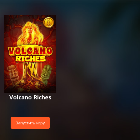
Volcano Riches
Запустить игру