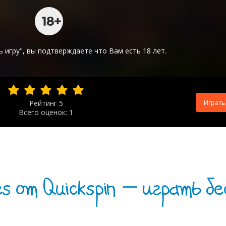
 игру", вы подтверждаете что Вам есть 18 лет.
Играть
Рейтинг
5
Всего оценок:
1
es от Quickspin — играть б