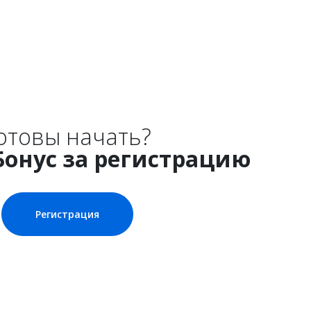
отовы начать?
Бонус за регистрацию
Регистрация