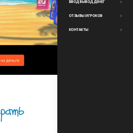
ВВОД ВЫВОД ДЕНЕГ
ОТЗЫВЫ ИГРОКОВ
КОНТАКТЫ
 на деньги
грать