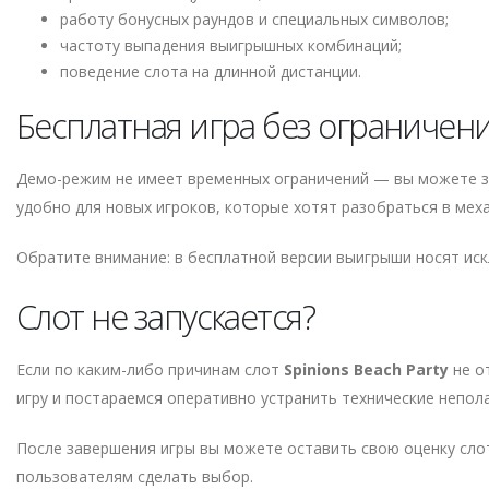
работу бонусных раундов и специальных символов;
частоту выпадения выигрышных комбинаций;
поведение слота на длинной дистанции.
Бесплатная игра без ограничен
Демо-режим не имеет временных ограничений — вы можете з
удобно для новых игроков, которые хотят разобраться в мех
Обратите внимание: в бесплатной версии выигрыши носят ис
Слот не запускается?
Если по каким-либо причинам слот
Spinions Beach Party
не о
игру и постараемся оперативно устранить технические непола
После завершения игры вы можете оставить свою оценку сл
пользователям сделать выбор.