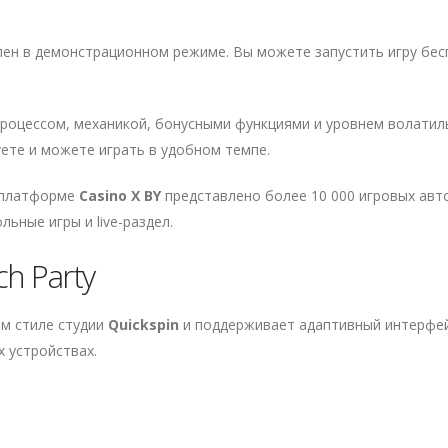
ен в демонстрационном режиме. Вы можете запустить игру бес
роцессом, механикой, бонусными функциями и уровнем волатиль
уете и можете играть в удобном темпе.
 платформе
Casino X BY
представлено более 10 000 игровых авт
ьные игры и live-раздел.
h Party
м стиле студии
Quickspin
и поддерживает адаптивный интерфей
х устройствах.