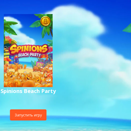
Spinions Beach Party
Запустить игру