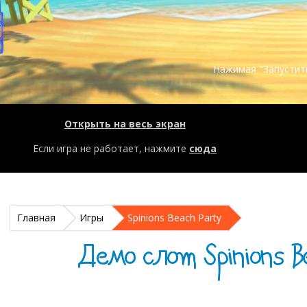
Нажимая "Запустить
Открыть на весь экран
Если игра не работает, нажмите
сюда
Главная
Игры
Spinions Beach Party
Демо слот Spinions B