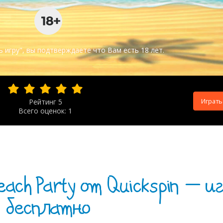
 игру", вы подтверждаете что Вам есть 18 лет.
Играть
Рейтинг
5
Всего оценок:
1
each Party от Quickspin — и
бесплатно