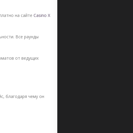
платно на сайте
Casino X
ности. Все раунды
оматов от ведущих
с, благодаря чему он