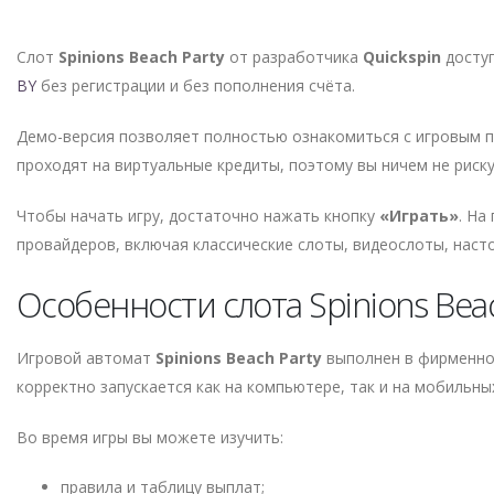
Слот
Spinions Beach Party
от разработчика
Quickspin
доступ
BY
без регистрации и без пополнения счёта.
Демо-версия позволяет полностью ознакомиться с игровым п
проходят на виртуальные кредиты, поэтому вы ничем не риск
Чтобы начать игру, достаточно нажать кнопку
«Играть»
. На
провайдеров, включая классические слоты, видеослоты, настол
Особенности слота Spinions Beac
Игровой автомат
Spinions Beach Party
выполнен в фирменно
корректно запускается как на компьютере, так и на мобильны
Во время игры вы можете изучить:
правила и таблицу выплат;