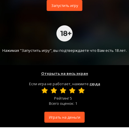
Запустить игру
Нажимая "Запустить игру", вы подтверждаете что Вам есть 18 лет.
Открыть на весь экран
Если игра не работает, нажмите
сюда
Рейтинг
5
Всего оценок:
1
Играть на деньги