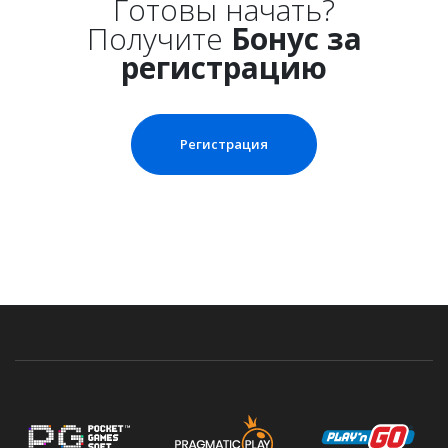
Готовы начать?
Получите
Бонус за
регистрацию
Регистрация