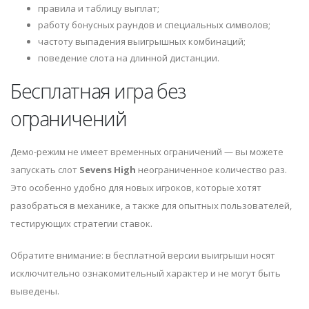
правила и таблицу выплат;
работу бонусных раундов и специальных символов;
частоту выпадения выигрышных комбинаций;
поведение слота на длинной дистанции.
Бесплатная игра без
ограничений
Демо-режим не имеет временных ограничений — вы можете
запускать слот
Sevens High
неограниченное количество раз.
Это особенно удобно для новых игроков, которые хотят
разобраться в механике, а также для опытных пользователей,
тестирующих стратегии ставок.
Обратите внимание: в бесплатной версии выигрыши носят
исключительно ознакомительный характер и не могут быть
выведены.