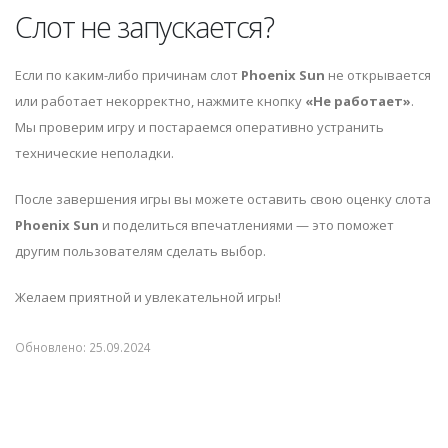
Слот не запускается?
Если по каким-либо причинам слот
Phoenix Sun
не открывается
или работает некорректно, нажмите кнопку
«Не работает»
.
Мы проверим игру и постараемся оперативно устранить
технические неполадки.
После завершения игры вы можете оставить свою оценку слота
Phoenix Sun
и поделиться впечатлениями — это поможет
другим пользователям сделать выбор.
Желаем приятной и увлекательной игры!
Обновлено:
25.09.2024