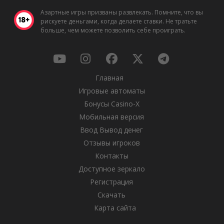
Азартные игры призваны развлекать. Помните, что вы
рискуете деньгами, когда делаете ставки. Не тратьте
больше, чем можете позволить себе проиграть.
Главная
Игровые автоматы
Бонусы Casino-X
Мобильная версия
Ввод Вывод денег
Отзывы игроков
Контакты
Доступное зеркало
Регистрация
Скачать
Карта сайта