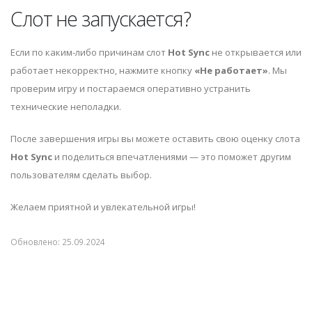
Слот не запускается?
Если по каким-либо причинам слот
Hot Sync
не открывается или
работает некорректно, нажмите кнопку
«Не работает»
. Мы
проверим игру и постараемся оперативно устранить
технические неполадки.
После завершения игры вы можете оставить свою оценку слота
Hot Sync
и поделиться впечатлениями — это поможет другим
пользователям сделать выбор.
Желаем приятной и увлекательной игры!
Обновлено:
25.09.2024