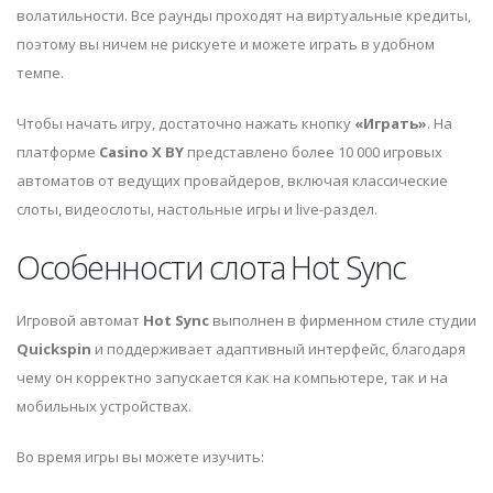
волатильности. Все раунды проходят на виртуальные кредиты,
поэтому вы ничем не рискуете и можете играть в удобном
темпе.
Чтобы начать игру, достаточно нажать кнопку
«Играть»
. На
платформе
Casino X BY
представлено более 10 000 игровых
автоматов от ведущих провайдеров, включая классические
слоты, видеослоты, настольные игры и live-раздел.
Особенности слота Hot Sync
Игровой автомат
Hot Sync
выполнен в фирменном стиле студии
Quickspin
и поддерживает адаптивный интерфейс, благодаря
чему он корректно запускается как на компьютере, так и на
мобильных устройствах.
Во время игры вы можете изучить: