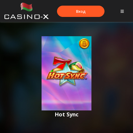
Вход
Hot Sync