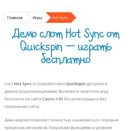
Главная
Игры
Hot Sync
Демо слот Hot Sync от
Quickspin — играть
бесплатно
Слот
Hot Sync
от разработчика
Quickspin
доступен в
демонстрационном режиме. Вы можете запустить игру
бесплатно на сайте
Casino X BY
без регистрации и без
пополнения счёта.
Демо-версия позволяет полностью ознакомиться с игровым
процессом, механикой, бонусными функциями и уровнем