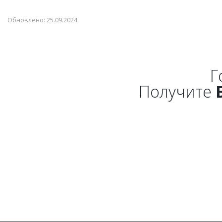
Обновлено:
25.09.2024
Г
Получите