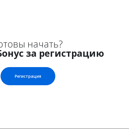
отовы начать?
Бонус за регистрацию
Регистрация