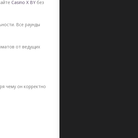
сайте
Casino X BY
без
ности. Все раунды
оматов от ведущих
ря чему он корректно