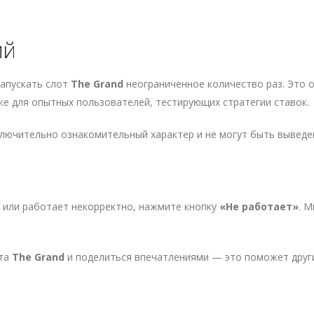
ий
апускать слот
The Grand
неограниченное количество раз. Это 
кже для опытных пользователей, тестирующих стратегии ставок.
ключительно ознакомительный характер и не могут быть выведе
 или работает некорректно, нажмите кнопку
«Не работает»
. М
ота
The Grand
и поделиться впечатлениями — это поможет друг