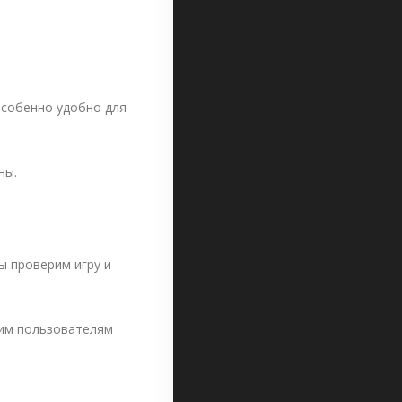
особенно удобно для
ны.
ы проверим игру и
им пользователям