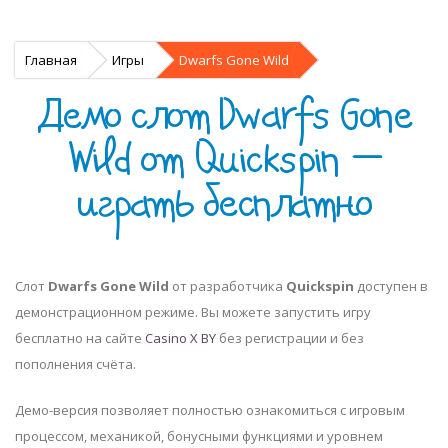
Главная
Игры
Dwarfs Gone Wild
Демо слот Dwarfs Gone
Wild от Quickspin —
играть бесплатно
Слот
Dwarfs Gone Wild
от разработчика
Quickspin
доступен в
демонстрационном режиме. Вы можете запустить игру
бесплатно на сайте
Casino X BY
без регистрации и без
пополнения счёта.
Демо-версия позволяет полностью ознакомиться с игровым
процессом, механикой, бонусными функциями и уровнем