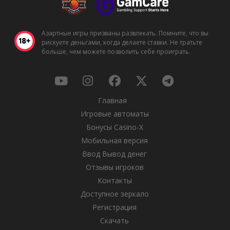
Азартные игры призваны развлекать. Помните, что вы
рискуете деньгами, когда делаете ставки. Не тратьте
больше, чем можете позволить себе проиграть.
Главная
Игровые автоматы
Бонусы Casino-X
Мобильная версия
Ввод Вывод денег
Отзывы игроков
Контакты
Доступное зеркало
Регистрация
Скачать