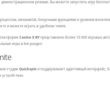
 демонстрационном режиме. Вы можете запустить игру бесплат
роцессом, механикой, бонусными функциями и уровнем волатиль
уете и можете играть в удобном темпе.
 платформе
Casino X BY
представлено более 10 000 игровых авт
ьные игры и live-раздел.
mite
иле студии
Quickspin
и поддерживает адаптивный интерфейс, б
х устройствах.