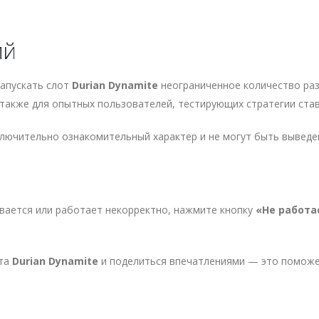
ий
апускать слот
Durian Dynamite
неограниченное количество раз
 также для опытных пользователей, тестирующих стратегии став
ключительно ознакомительный характер и не могут быть выведе
вается или работает некорректно, нажмите кнопку
«Не работа
ота
Durian Dynamite
и поделиться впечатлениями — это поможе