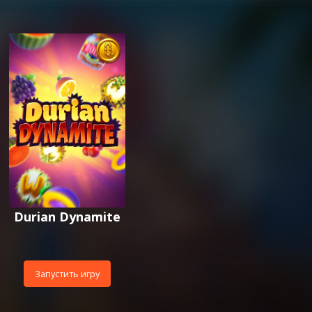
Durian Dynamite
Запустить игру