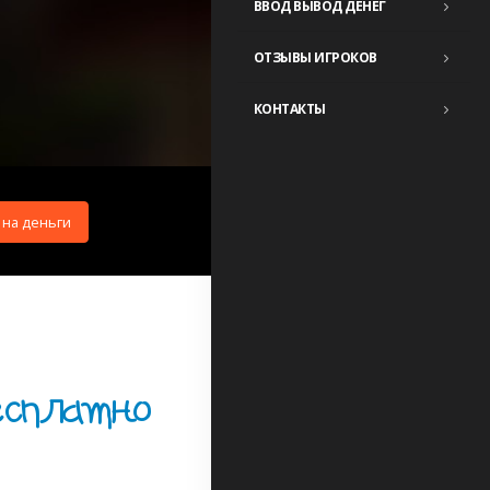
ВВОД ВЫВОД ДЕНЕГ
ОТЗЫВЫ ИГРОКОВ
КОНТАКТЫ
 на деньги
бесплатно