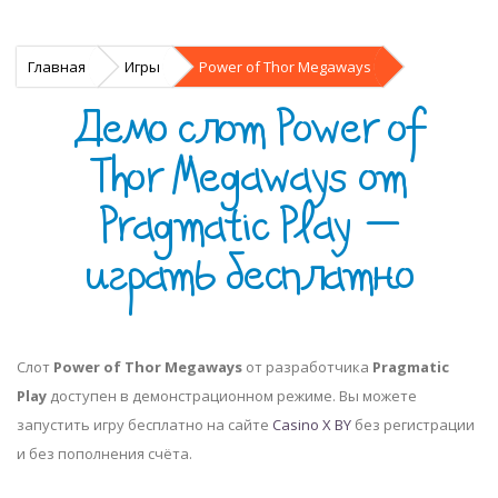
Главная
Игры
Power of Thor Megaways
Демо слот Power of
Thor Megaways от
Pragmatic Play —
играть бесплатно
Слот
Power of Thor Megaways
от разработчика
Pragmatic
Play
доступен в демонстрационном режиме. Вы можете
запустить игру бесплатно на сайте
Casino X BY
без регистрации
и без пополнения счёта.