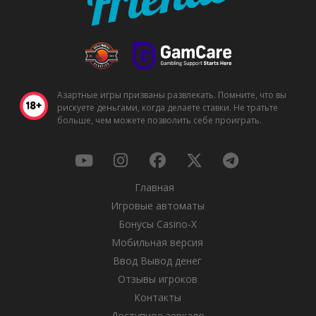
Азартные игры призваны развлекать. Помните, что вы
рискуете деньгами, когда делаете ставки. Не тратьте
больше, чем можете позволить себе проиграть.
Главная
Игровые автоматы
Бонусы Casino-X
Мобильная версия
Ввод Вывод денег
Отзывы игроков
Контакты
Доступное зеркало