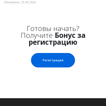
Обновлено:
25.09.2024
Готовы начать?
Получите
Бонус за
регистрацию
Регистрация