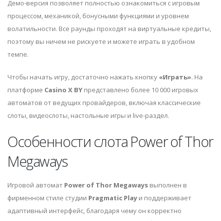
Демо-версия позволяет полностью ознакомиться с игровым
процессом, механикой, бонусными функциями и уровнем
волатильности. Все раунды проходят на виртуальные кредиты,
поэтому вы ничем не рискуете и можете играть в удобном
темпе.
Чтобы начать игру, достаточно нажать кнопку
«Играть»
. На
платформе
Casino X BY
представлено более 10 000 игровых
автоматов от ведущих провайдеров, включая классические
слоты, видеослоты, настольные игры и live-раздел.
Особенности слота Power of Thor
Megaways
Игровой автомат
Power of Thor Megaways
выполнен в
фирменном стиле студии
Pragmatic Play
и поддерживает
адаптивный интерфейс, благодаря чему он корректно