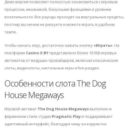
Демо-версия позволяет полностью ознакомиться с игровым
процессом, механикой, бонусными функциями и уровнем
волатильности. Все раунды проходят на виртуальные кредиты,
поэтому вы ничем не рискуете и можете играть в удобном
темпе.
Чтобы начать игру, достаточно нажать кнопку
«Играть»
. На
платформе
Casino X BY
представлено более 10 000 игровых
автоматов от ведущих провайдеров, включая классические
слоты, видеослоты, настольные игры и live-раздел.
Особенности слота The Dog
House Megaways
Игровой автомат
The Dog House Megaways
выполнен в
фирменном стиле студии
Pragmatic Play
и поддерживает
адаптивный интерфейс, благодаря чему он корректно