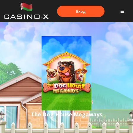
Вход
The Dog House Megaways