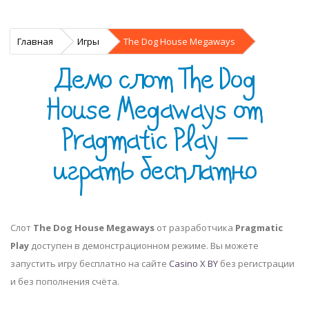
Главная
Игры
The Dog House Megaways
Демо слот The Dog
House Megaways от
Pragmatic Play —
играть бесплатно
Слот
The Dog House Megaways
от разработчика
Pragmatic
Play
доступен в демонстрационном режиме. Вы можете
запустить игру бесплатно на сайте
Casino X BY
без регистрации
и без пополнения счёта.