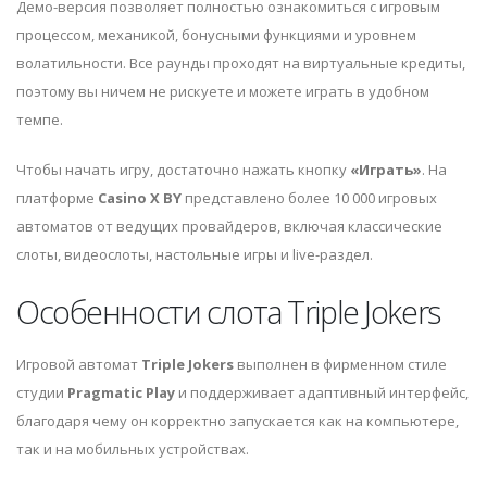
Демо-версия позволяет полностью ознакомиться с игровым
процессом, механикой, бонусными функциями и уровнем
волатильности. Все раунды проходят на виртуальные кредиты,
поэтому вы ничем не рискуете и можете играть в удобном
темпе.
Чтобы начать игру, достаточно нажать кнопку
«Играть»
. На
платформе
Casino X BY
представлено более 10 000 игровых
автоматов от ведущих провайдеров, включая классические
слоты, видеослоты, настольные игры и live-раздел.
Особенности слота Triple Jokers
Игровой автомат
Triple Jokers
выполнен в фирменном стиле
студии
Pragmatic Play
и поддерживает адаптивный интерфейс,
благодаря чему он корректно запускается как на компьютере,
так и на мобильных устройствах.