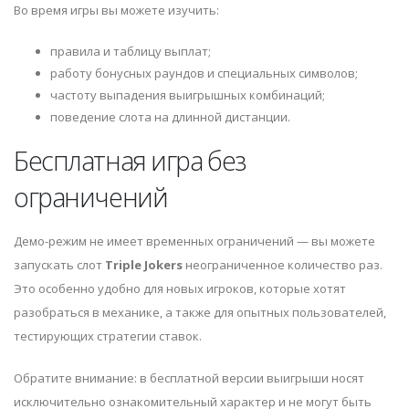
Во время игры вы можете изучить:
правила и таблицу выплат;
работу бонусных раундов и специальных символов;
частоту выпадения выигрышных комбинаций;
поведение слота на длинной дистанции.
Бесплатная игра без
ограничений
Демо-режим не имеет временных ограничений — вы можете
запускать слот
Triple Jokers
неограниченное количество раз.
Это особенно удобно для новых игроков, которые хотят
разобраться в механике, а также для опытных пользователей,
тестирующих стратегии ставок.
Обратите внимание: в бесплатной версии выигрыши носят
исключительно ознакомительный характер и не могут быть