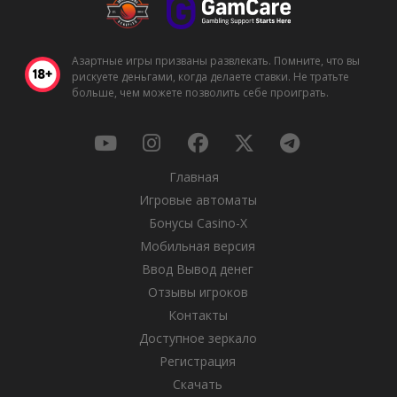
Азартные игры призваны развлекать. Помните, что вы
рискуете деньгами, когда делаете ставки. Не тратьте
больше, чем можете позволить себе проиграть.
Главная
Игровые автоматы
Бонусы Casino-X
Мобильная версия
Ввод Вывод денег
Отзывы игроков
Контакты
Доступное зеркало
Регистрация
Скачать