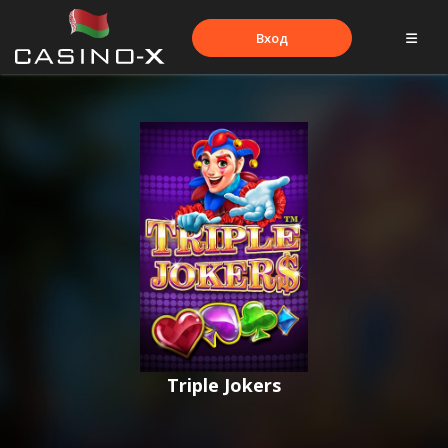
Вход
Triple Jokers