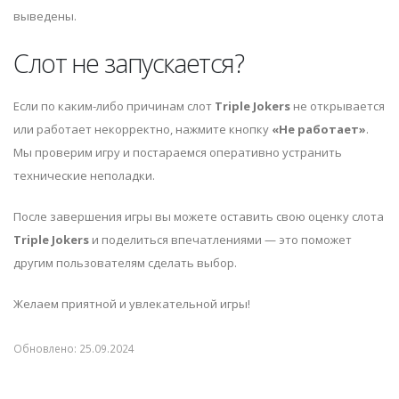
выведены.
Слот не запускается?
Если по каким-либо причинам слот
Triple Jokers
не открывается
или работает некорректно, нажмите кнопку
«Не работает»
.
Мы проверим игру и постараемся оперативно устранить
технические неполадки.
После завершения игры вы можете оставить свою оценку слота
Triple Jokers
и поделиться впечатлениями — это поможет
другим пользователям сделать выбор.
Желаем приятной и увлекательной игры!
Обновлено:
25.09.2024