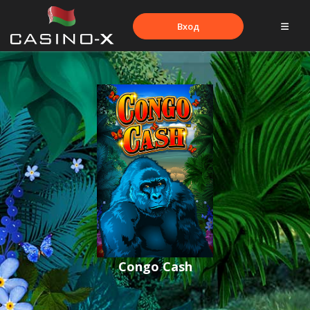
Вход
Congo Cash