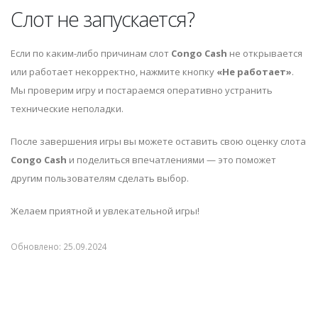
Слот не запускается?
Если по каким-либо причинам слот
Congo Cash
не открывается
или работает некорректно, нажмите кнопку
«Не работает»
.
Мы проверим игру и постараемся оперативно устранить
технические неполадки.
После завершения игры вы можете оставить свою оценку слота
Congo Cash
и поделиться впечатлениями — это поможет
другим пользователям сделать выбор.
Желаем приятной и увлекательной игры!
Обновлено:
25.09.2024