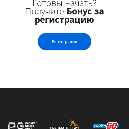
Готовы начать?
Получите
Бонус за
регистрацию
Регистрация