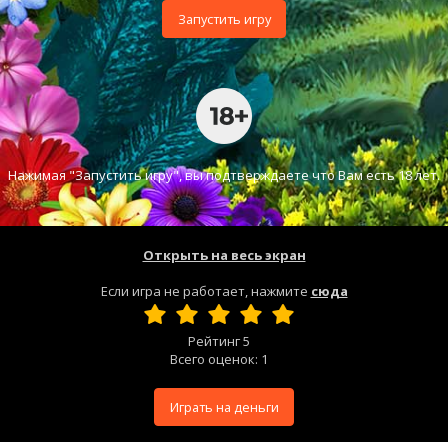
Запустить игру
Нажимая "Запустить игру", вы подтверждаете что Вам есть 18 лет.
Открыть на весь экран
Если игра не работает, нажмите
сюда
Рейтинг
5
Всего оценок:
1
Играть на деньги