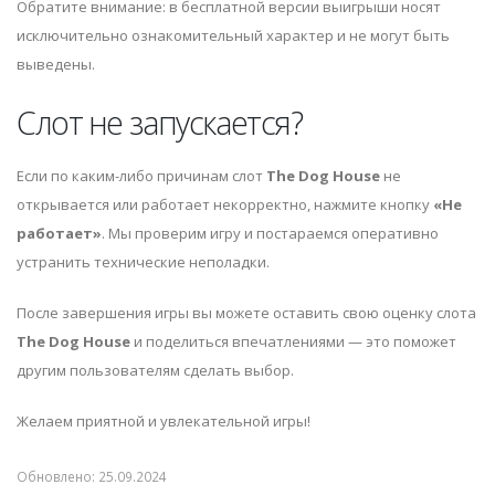
Обратите внимание: в бесплатной версии выигрыши носят
исключительно ознакомительный характер и не могут быть
выведены.
Слот не запускается?
Если по каким-либо причинам слот
The Dog House
не
открывается или работает некорректно, нажмите кнопку
«Не
работает»
. Мы проверим игру и постараемся оперативно
устранить технические неполадки.
После завершения игры вы можете оставить свою оценку слота
The Dog House
и поделиться впечатлениями — это поможет
другим пользователям сделать выбор.
Желаем приятной и увлекательной игры!
Обновлено:
25.09.2024