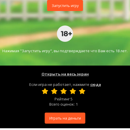
Запустить игру
Нажимая "Запустить игру", вы подтверждаете что Вам есть 18 лет.
Открыть на весь экран
Если игра не работает, нажмите
сюда
Рейтинг
5
Всего оценок:
1
Играть на деньги