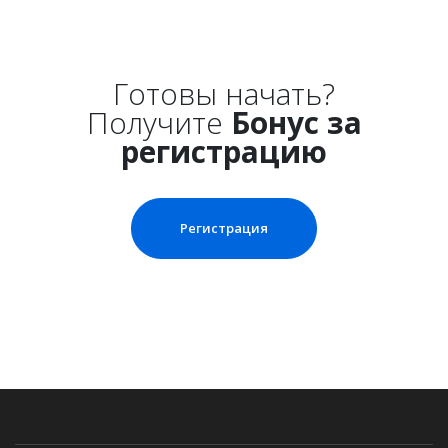
Готовы начать?
Получите
Бонус за
регистрацию
Регистрация