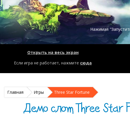
Нажимая "Запустить
Открыть на весь экран
Если игра не работает, нажмите
сюда
Главная
Игры
Three Star Fortune
Демо слот Three Star 