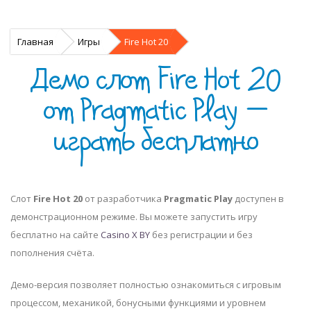
Главная
Игры
Fire Hot 20
Демо слот Fire Hot 20
от Pragmatic Play —
играть бесплатно
Слот
Fire Hot 20
от разработчика
Pragmatic Play
доступен в
демонстрационном режиме. Вы можете запустить игру
бесплатно на сайте
Casino X BY
без регистрации и без
пополнения счёта.
Демо-версия позволяет полностью ознакомиться с игровым
процессом, механикой, бонусными функциями и уровнем