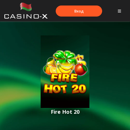
Вход
Fire Hot 20