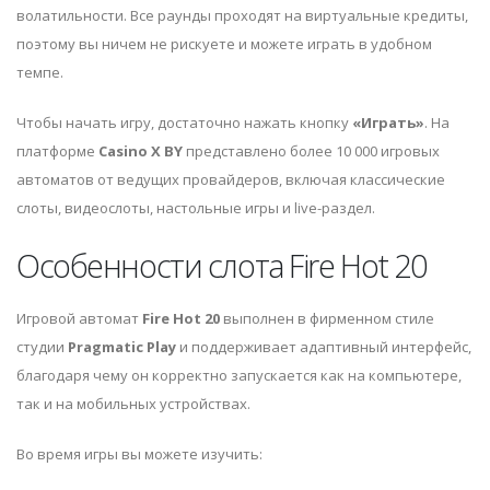
волатильности. Все раунды проходят на виртуальные кредиты,
поэтому вы ничем не рискуете и можете играть в удобном
темпе.
Чтобы начать игру, достаточно нажать кнопку
«Играть»
. На
платформе
Casino X BY
представлено более 10 000 игровых
автоматов от ведущих провайдеров, включая классические
слоты, видеослоты, настольные игры и live-раздел.
Особенности слота Fire Hot 20
Игровой автомат
Fire Hot 20
выполнен в фирменном стиле
студии
Pragmatic Play
и поддерживает адаптивный интерфейс,
благодаря чему он корректно запускается как на компьютере,
так и на мобильных устройствах.
Во время игры вы можете изучить: