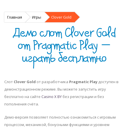
Главная
Игры
Clover Gold
Демо слот Clover Gold
от Pragmatic Play —
играть бесплатно
Слот
Clover Gold
от разработчика
Pragmatic Play
доступен в
демонстрационном режиме. Вы можете запустить игру
бесплатно на сайте
Casino X BY
без регистрации и без
пополнения счёта.
Демо-версия позволяет полностью ознакомиться с игровым
процессом, механикой, бонусными функциями и уровнем