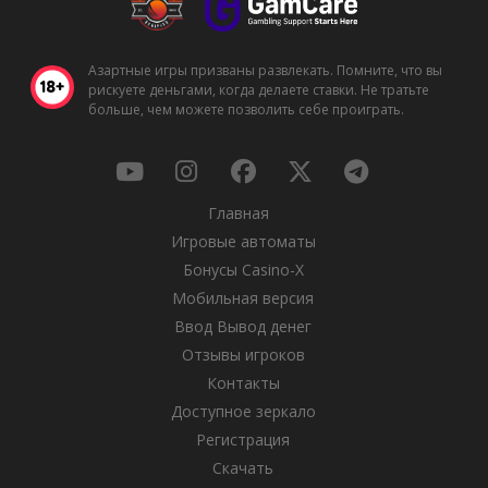
Азартные игры призваны развлекать. Помните, что вы
рискуете деньгами, когда делаете ставки. Не тратьте
больше, чем можете позволить себе проиграть.
Главная
Игровые автоматы
Бонусы Casino-X
Мобильная версия
Ввод Вывод денег
Отзывы игроков
Контакты
Доступное зеркало
Регистрация
Скачать