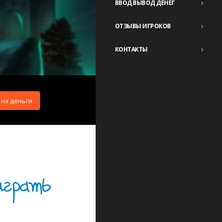
ВВОД ВЫВОД ДЕНЕГ
ОТЗЫВЫ ИГРОКОВ
КОНТАКТЫ
 на деньги
 играть