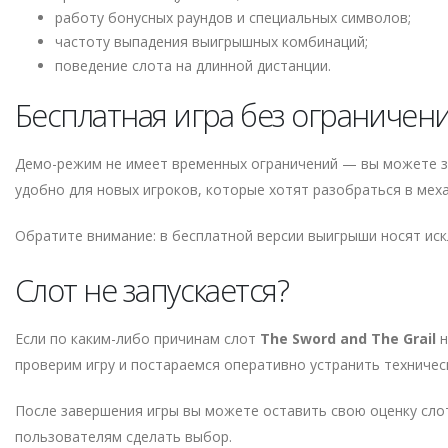
работу бонусных раундов и специальных символов;
частоту выпадения выигрышных комбинаций;
поведение слота на длинной дистанции.
Бесплатная игра без ограничен
Демо-режим не имеет временных ограничений — вы можете з
удобно для новых игроков, которые хотят разобраться в мех
Обратите внимание: в бесплатной версии выигрыши носят ис
Слот не запускается?
Если по каким-либо причинам слот
The Sword and The Grail
н
проверим игру и постараемся оперативно устранить техничес
После завершения игры вы можете оставить свою оценку сл
пользователям сделать выбор.