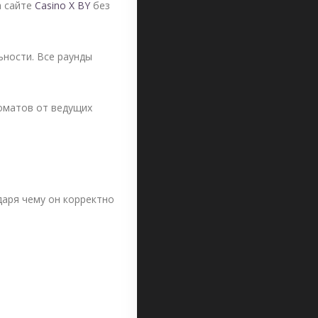
а сайте
Casino X BY
без
ности. Все раунды
оматов от ведущих
даря чему он корректно