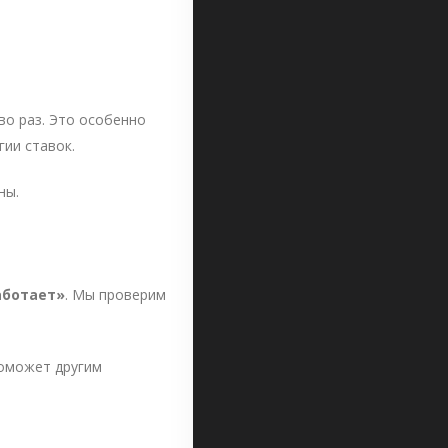
о раз. Это особенно
гии ставок.
ны.
аботает»
. Мы проверим
оможет другим