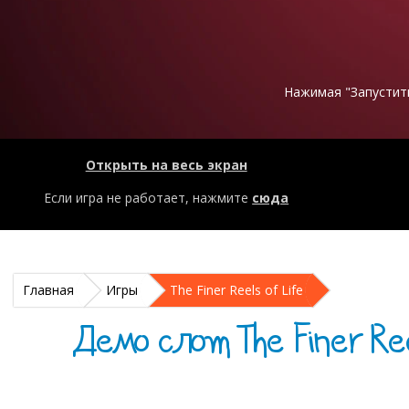
Нажимая "Запустить
Открыть на весь экран
Если игра не работает, нажмите
сюда
Главная
Игры
The Finer Reels of Life
Демо слот The Finer R