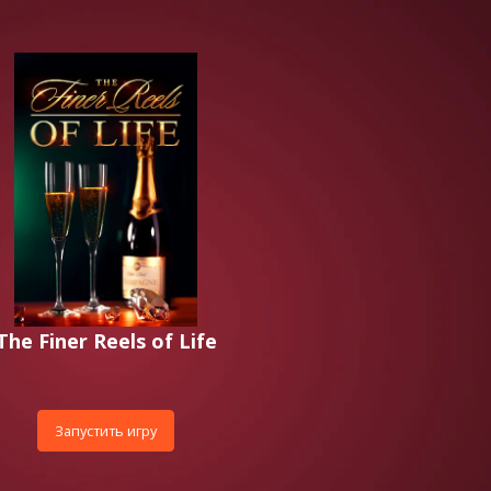
The Finer Reels of Life
Запустить игру