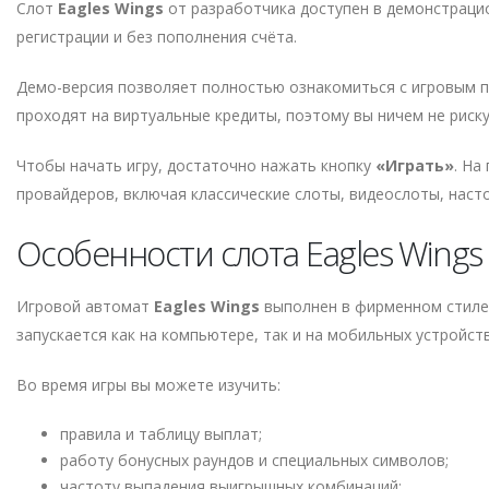
Слот
Eagles Wings
от разработчика
доступен в демонстраци
регистрации и без пополнения счёта.
Демо-версия позволяет полностью ознакомиться с игровым п
проходят на виртуальные кредиты, поэтому вы ничем не риск
Чтобы начать игру, достаточно нажать кнопку
«Играть»
. На
провайдеров, включая классические слоты, видеослоты, настол
Особенности слота Eagles Wings
Игровой автомат
Eagles Wings
выполнен в фирменном стиле
запускается как на компьютере, так и на мобильных устройств
Во время игры вы можете изучить:
правила и таблицу выплат;
работу бонусных раундов и специальных символов;
частоту выпадения выигрышных комбинаций;