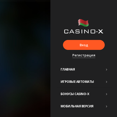
Вход
Регистрация
ГЛАВНАЯ
ИГРОВЫЕ АВТОМАТЫ
БОНУСЫ CASINO-X
МОБИЛЬНАЯ ВЕРСИЯ