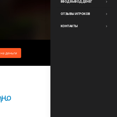
ВВОД ВЫВОД ДЕНЕГ
ОТЗЫВЫ ИГРОКОВ
КОНТАКТЫ
 на деньги
тно