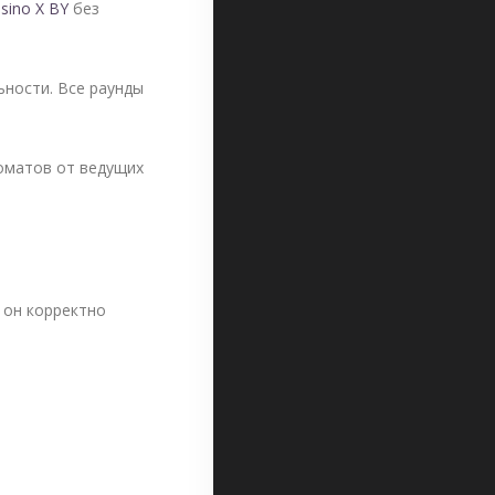
sino X BY
без
ности. Все раунды
оматов от ведущих
 он корректно