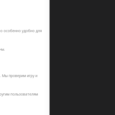
то особенно удобно для
ны.
. Мы проверим игру и
ругим пользователям