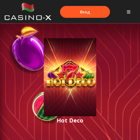
Вход
Hot Deco