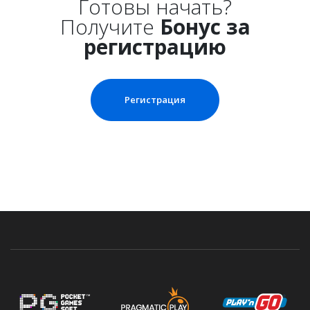
Готовы начать?
Получите
Бонус за
регистрацию
Регистрация