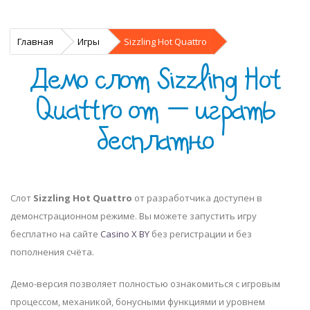
Главная
Игры
Sizzling Hot Quattro
Демо слот Sizzling Hot
Quattro от — играть
бесплатно
Слот
Sizzling Hot Quattro
от разработчика
доступен в
демонстрационном режиме. Вы можете запустить игру
бесплатно на сайте
Casino X BY
без регистрации и без
пополнения счёта.
Демо-версия позволяет полностью ознакомиться с игровым
процессом, механикой, бонусными функциями и уровнем