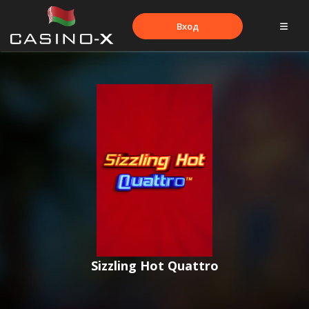
Вход
Sizzling Hot Quattro