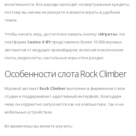
волатильности. Все раунды проходят на виртуальные кредиты,
поэтому вы ничем не рискуете и можете играть в удобном
темпе.
Чтобы начать игру, достаточно нажать кнопку
«Играть»
. На
платформе
Casino X BY
представлено более 10 000 игровых
автоматов от ведущих провайдеров, включая классические
слоты, видеослоты, настольные игры и live-раздел.
Особенности слота Rock Climber
Игровой автомат
Rock Climber
выполнен в фирменном стиле
студии
и поддерживает адаптивный интерфейс, благодаря
чему он корректно запускается как на компьютере, так и на
мобильных устройствах.
Во время игры вы можете изучить: