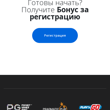
Готовы начать?
Получите
Бонус за
регистрацию
Регистрация