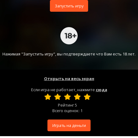
Запустить игру
Нажимая "Запустить игру", вы подтверждаете что Вам есть 18 лет.
Открыть на весь экран
Если игра не работает, нажмите
сюда
Рейтинг
5
Всего оценок:
1
Играть на деньги