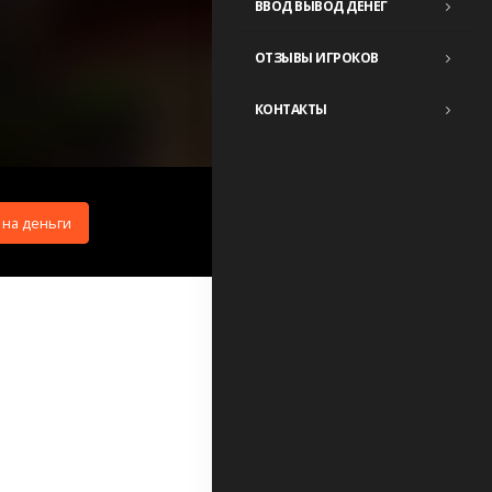
ВВОД ВЫВОД ДЕНЕГ
ОТЗЫВЫ ИГРОКОВ
КОНТАКТЫ
 на деньги