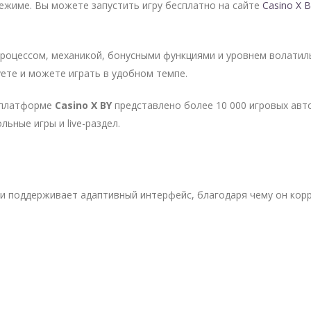
ежиме. Вы можете запустить игру бесплатно на сайте
Casino X 
роцессом, механикой, бонусными функциями и уровнем волатиль
уете и можете играть в удобном темпе.
 платформе
Casino X BY
представлено более 10 000 игровых авт
ьные игры и live-раздел.
и поддерживает адаптивный интерфейс, благодаря чему он корр