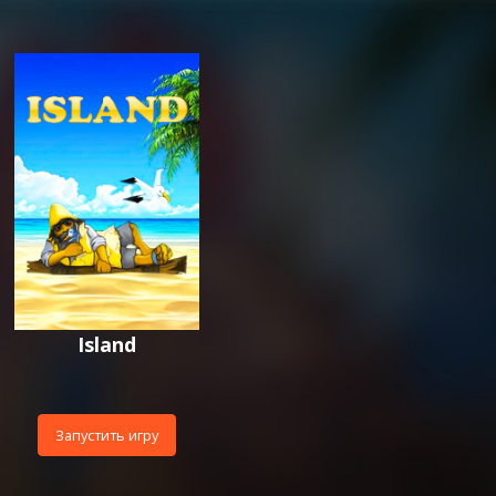
Island
Запустить игру