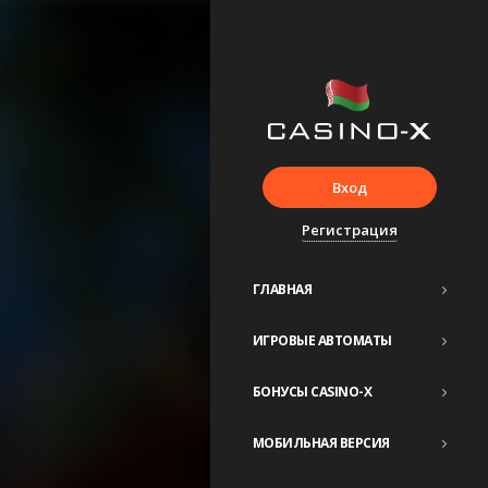
Вход
Регистрация
ГЛАВНАЯ
ИГРОВЫЕ АВТОМАТЫ
БОНУСЫ CASINO-X
МОБИЛЬНАЯ ВЕРСИЯ