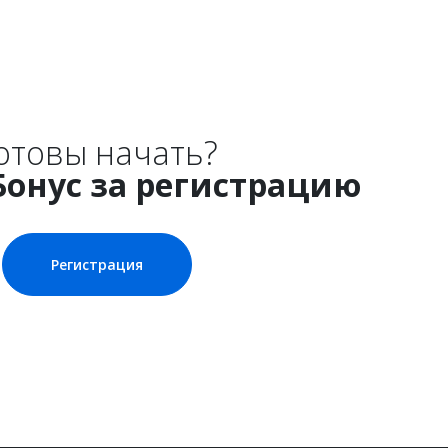
отовы начать?
Бонус за регистрацию
Регистрация