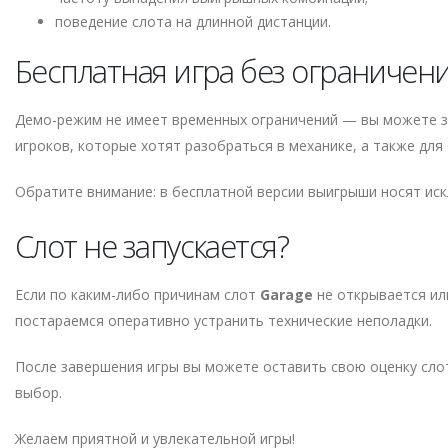
поведение слота на длинной дистанции.
Бесплатная игра без ограничен
Демо-режим не имеет временных ограничений — вы можете з
игроков, которые хотят разобраться в механике, а также для
Обратите внимание: в бесплатной версии выигрыши носят ис
Слот не запускается?
Если по каким-либо причинам слот
Garage
не открывается ил
постараемся оперативно устранить технические неполадки.
После завершения игры вы можете оставить свою оценку сл
выбор.
Желаем приятной и увлекательной игры!