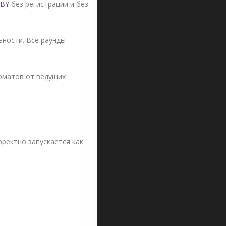
 BY
без регистрации и без
ности. Все раунды
оматов от ведущих
ректно запускается как