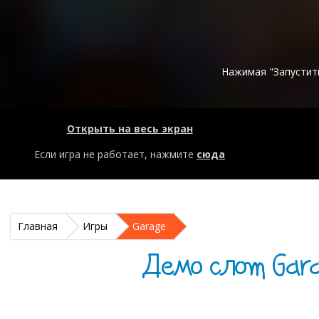
Нажимая "Запустить
Открыть на весь экран
Если игра не работает, нажмите
сюда
Главная
Игры
Garage
Демо слот Gar