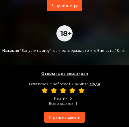
Запустить игру
Нажимая "Запустить игру", вы подтверждаете что Вам есть 18 лет.
Открыть на весь экран
Если игра не работает, нажмите
сюда
Рейтинг
5
Всего оценок:
1
Играть на деньги