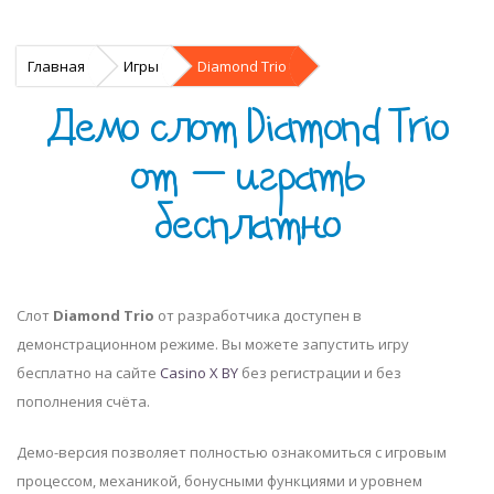
Главная
Игры
Diamond Trio
Демо слот Diamond Trio
от — играть
бесплатно
Слот
Diamond Trio
от разработчика
доступен в
демонстрационном режиме. Вы можете запустить игру
бесплатно на сайте
Casino X BY
без регистрации и без
пополнения счёта.
Демо-версия позволяет полностью ознакомиться с игровым
процессом, механикой, бонусными функциями и уровнем