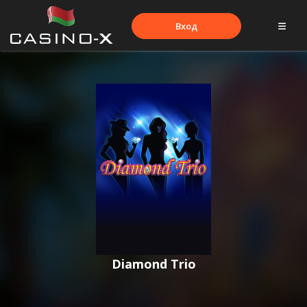
Вход
Diamond Trio