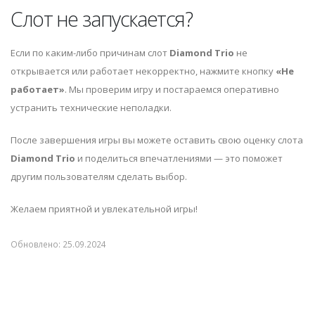
Слот не запускается?
Если по каким-либо причинам слот
Diamond Trio
не
открывается или работает некорректно, нажмите кнопку
«Не
работает»
. Мы проверим игру и постараемся оперативно
устранить технические неполадки.
После завершения игры вы можете оставить свою оценку слота
Diamond Trio
и поделиться впечатлениями — это поможет
другим пользователям сделать выбор.
Желаем приятной и увлекательной игры!
Обновлено:
25.09.2024