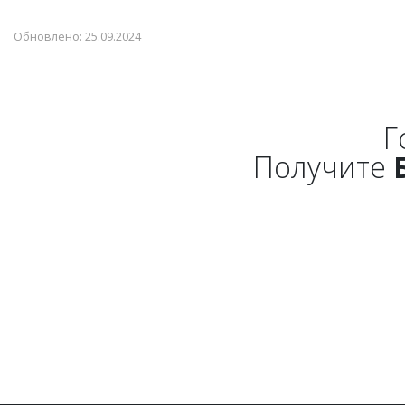
Обновлено:
25.09.2024
Г
Получите