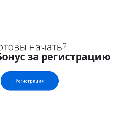
отовы начать?
Бонус за регистрацию
Регистрация