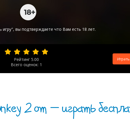
 игру", вы подтверждаете что Вам есть 18 лет.
Играть
Рейтинг
5.00
Всего оценок:
1
onkey 2 от — играть беспл