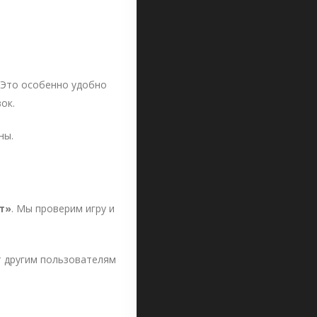
 Это особенно удобно
ок.
ны.
т»
. Мы проверим игру и
 другим пользователям