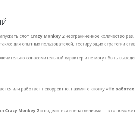
ий
апускать слот
Crazy Monkey 2
неограниченное количество раз.
 также для опытных пользователей, тестирующих стратегии став
ключительно ознакомительный характер и не могут быть выведе
ается или работает некорректно, нажмите кнопку
«Не работае
ота
Crazy Monkey 2
и поделиться впечатлениями — это поможет