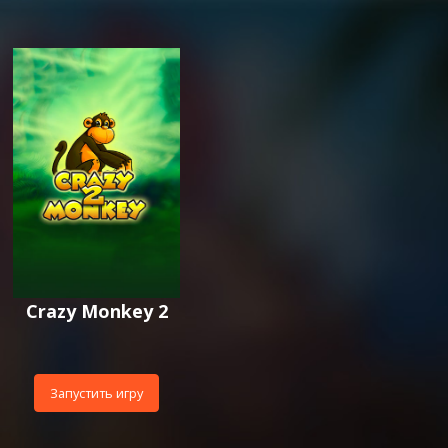
Crazy Monkey 2
Запустить игру