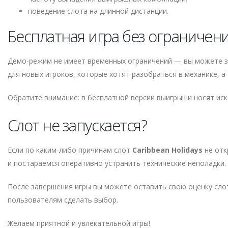
поведение слота на длинной дистанции.
Бесплатная игра без ограничен
Демо-режим не имеет временных ограничений — вы можете з
для новых игроков, которые хотят разобраться в механике, а
Обратите внимание: в бесплатной версии выигрыши носят ис
Слот не запускается?
Если по каким-либо причинам слот
Caribbean Holidays
не отк
и постараемся оперативно устранить технические неполадки.
После завершения игры вы можете оставить свою оценку сл
пользователям сделать выбор.
Желаем приятной и увлекательной игры!