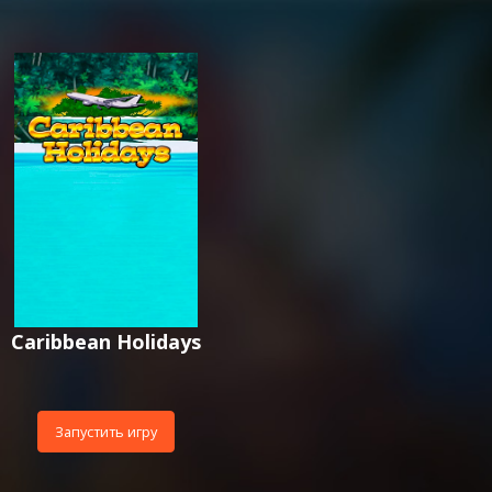
Caribbean Holidays
Запустить игру