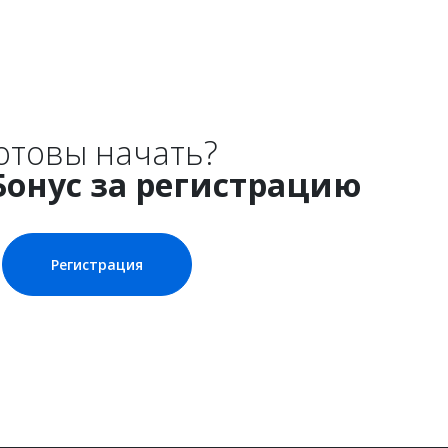
отовы начать?
Бонус за регистрацию
Регистрация