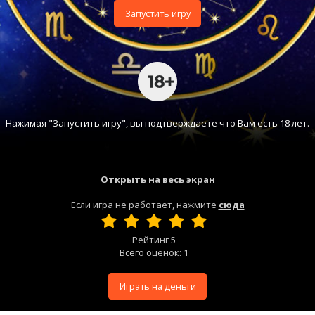
Запустить игру
Нажимая "Запустить игру", вы подтверждаете что Вам есть 18 лет.
Открыть на весь экран
Если игра не работает, нажмите
сюда
Рейтинг
5
Всего оценок:
1
Играть на деньги