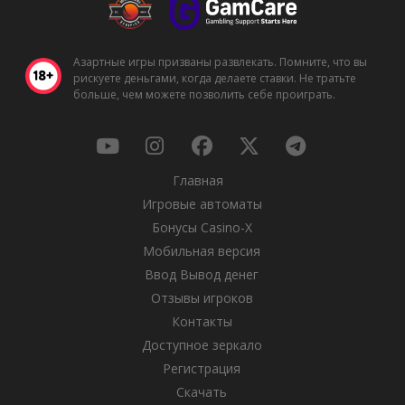
Азартные игры призваны развлекать. Помните, что вы
рискуете деньгами, когда делаете ставки. Не тратьте
больше, чем можете позволить себе проиграть.
Главная
Игровые автоматы
Бонусы Casino-X
Мобильная версия
Ввод Вывод денег
Отзывы игроков
Контакты
Доступное зеркало
Регистрация
Скачать