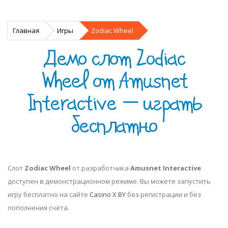
Главная
Игры
Zodiac Wheel
Демо слот Zodiac
Wheel от Amusnet
Interactive — играть
бесплатно
Слот
Zodiac Wheel
от разработчика
Amusnet Interactive
доступен в демонстрационном режиме. Вы можете запустить
игру бесплатно на сайте
Casino X BY
без регистрации и без
пополнения счёта.