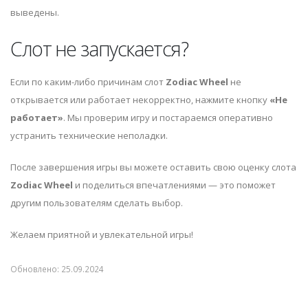
выведены.
Слот не запускается?
Если по каким-либо причинам слот
Zodiac Wheel
не
открывается или работает некорректно, нажмите кнопку
«Не
работает»
. Мы проверим игру и постараемся оперативно
устранить технические неполадки.
После завершения игры вы можете оставить свою оценку слота
Zodiac Wheel
и поделиться впечатлениями — это поможет
другим пользователям сделать выбор.
Желаем приятной и увлекательной игры!
Обновлено:
25.09.2024