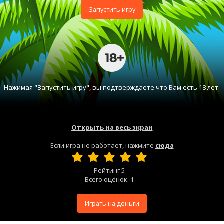
Запустить игру
Нажимая "Запустить игру", вы подтверждаете что Вам есть 18 лет.
Открыть на весь экран
Если игра не работает, нажмите
сюда
Рейтинг
5
Всего оценок:
1
Играть на деньги