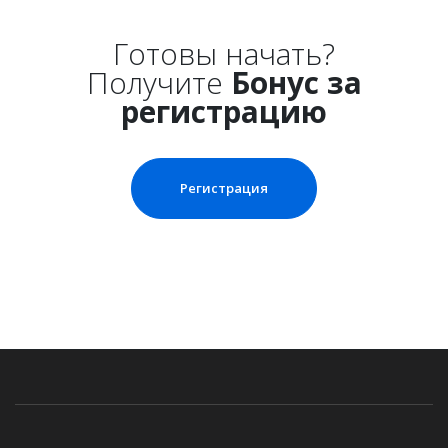
Готовы начать?
Получите
Бонус за
регистрацию
Регистрация