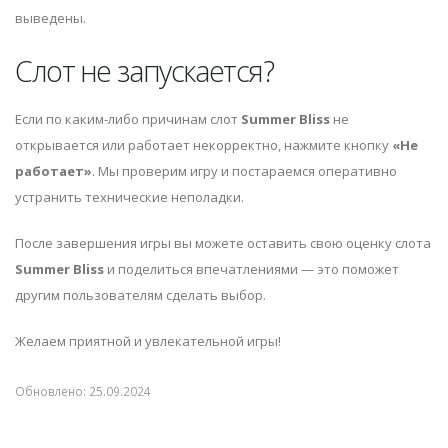
выведены.
Слот не запускается?
Если по каким-либо причинам слот
Summer Bliss
не
открывается или работает некорректно, нажмите кнопку
«Не
работает»
. Мы проверим игру и постараемся оперативно
устранить технические неполадки.
После завершения игры вы можете оставить свою оценку слота
Summer Bliss
и поделиться впечатлениями — это поможет
другим пользователям сделать выбор.
Желаем приятной и увлекательной игры!
Обновлено:
25.09.2024