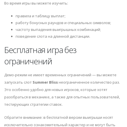
Во время игры вы можете изучить:
правила и таблицу выплат;
работу бонусных раундов и специальных символов;
частоту выпадения выигрышных комбинаций;
поведение слота на длинной дистанции.
Бесплатная игра без
ограничений
Демо-режим не имеет временных ограничений — вы можете
запускать слот
Summer Bliss
неограниченное количество раз.
Это особенно удобно для новых игроков, которые хотят
разобраться в механике, а также для опытных пользователей,
тестирующих стратегии ставок.
Обратите внимание: в бесплатной версии выигрыши носят
исключительно ознакомительный характер и не могут быть