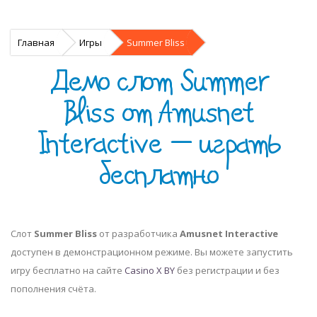
Главная
Игры
Summer Bliss
Демо слот Summer
Bliss от Amusnet
Interactive — играть
бесплатно
Слот
Summer Bliss
от разработчика
Amusnet Interactive
доступен в демонстрационном режиме. Вы можете запустить
игру бесплатно на сайте
Casino X BY
без регистрации и без
пополнения счёта.