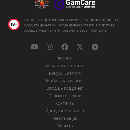
Азартные игры призваны развлекать. Помните, что вы
рискуете деньгами, когда делаете ставки. Не тратьте
больше, чем можете позволить себе проиграть.
Главная
Игровые автоматы
Бонусы Casino-X
Мобильная версия
Ввод Вывод денег
Отзывы игроков
Контакты
Доступное зеркало
Регистрация
Скачать