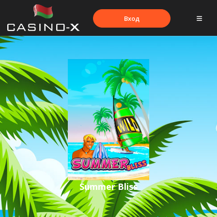
Вход
Summer Bliss