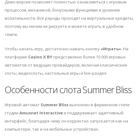
Демо-версия позволяет полностью ознакомиться с игровым
процессом, механикой, бонусными функциями и уровнем
волатильности. Все раунды проходят на виртуальные кредиты,
поэтому вы ничем не рискуете и можете играть в удобном
темпе.
Чтобы начать игру, достаточно нажать кнопку
«Играть»
. На
платформе
Casino X BY
представлено более 10 000 игровых
автоматов от ведущих провайдеров, включая классические
слоты, видеослоты, настольные игры и live-раздел.
Особенности слота Summer Bliss
Игровой автомат
Summer Bliss
выполнен в фирменном стиле
студии
Amusnet Interactive
и поддерживает адаптивный
интерфейс, благодаря чему он корректно запускается как на
компьютере, так и на мобильных устройствах.