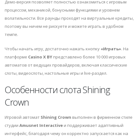
Демо-версия позволяет полностью ознакомиться с игровым
процессом, механикой, бонусными функциями и уровнем
волатильности. Все раунды проходят на виртуальные кредиты,
поэтому вы ничем не рискуете и можете играть в удобном
темпе.
Чтобы начать игру, достаточно нажать кнопку
«Играть»
. На
платформе
Casino X BY
представлено более 10 000 игровых
автоматов от ведущих провайдеров, включая классические
слоты, видеослоты, настольные игры и live-раздел.
Особенности слота Shining
Crown
Игровой автомат
Shining Crown
выполнен в фирменном стиле
студии
Amusnet Interactive
и поддерживает адаптивный
интерфейс, благодаря чему он корректно запускается как на