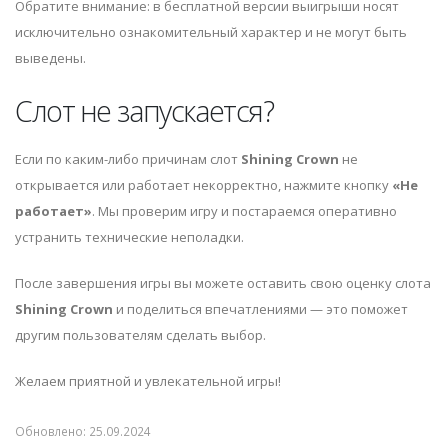
Обратите внимание: в бесплатной версии выигрыши носят
исключительно ознакомительный характер и не могут быть
выведены.
Слот не запускается?
Если по каким-либо причинам слот
Shining Crown
не
открывается или работает некорректно, нажмите кнопку
«Не
работает»
. Мы проверим игру и постараемся оперативно
устранить технические неполадки.
После завершения игры вы можете оставить свою оценку слота
Shining Crown
и поделиться впечатлениями — это поможет
другим пользователям сделать выбор.
Желаем приятной и увлекательной игры!
Обновлено:
25.09.2024