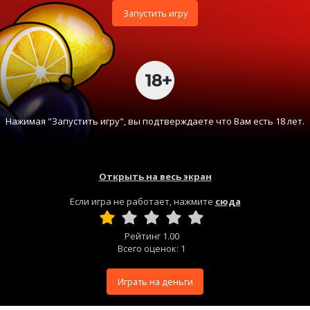
Запустить игру
Нажимая "Запустить игру", вы подтверждаете что Вам есть 18 лет.
Открыть на весь экран
Если игра не работает, нажмите
сюда
Рейтинг
1.00
Всего оценок:
1
Играть на деньги