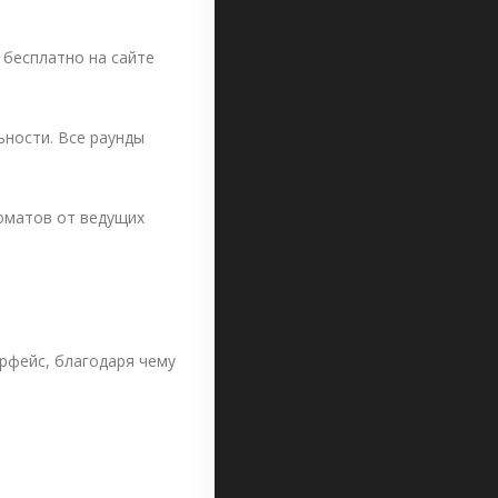
 бесплатно на сайте
ности. Все раунды
оматов от ведущих
рфейс, благодаря чему