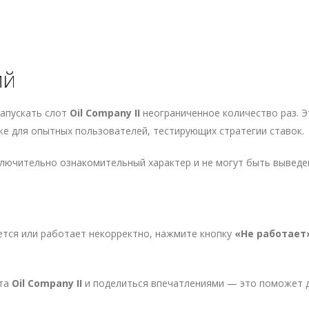
ий
апускать слот
Oil Company II
неограниченное количество раз. Э
кже для опытных пользователей, тестирующих стратегии ставок.
ключительно ознакомительный характер и не могут быть выведе
тся или работает некорректно, нажмите кнопку
«Не работает
ота
Oil Company II
и поделиться впечатлениями — это поможет 