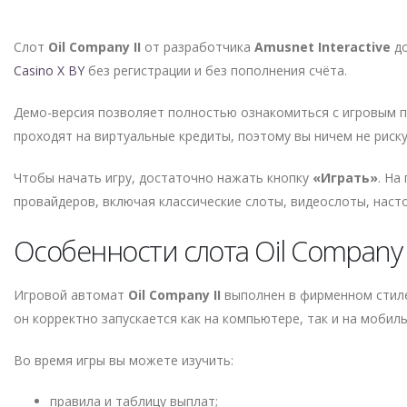
Слот
Oil Company II
от разработчика
Amusnet Interactive
до
Casino X BY
без регистрации и без пополнения счёта.
Демо-версия позволяет полностью ознакомиться с игровым п
проходят на виртуальные кредиты, поэтому вы ничем не риск
Чтобы начать игру, достаточно нажать кнопку
«Играть»
. На
провайдеров, включая классические слоты, видеослоты, настол
Особенности слота Oil Company I
Игровой автомат
Oil Company II
выполнен в фирменном стил
он корректно запускается как на компьютере, так и на мобил
Во время игры вы можете изучить:
правила и таблицу выплат;