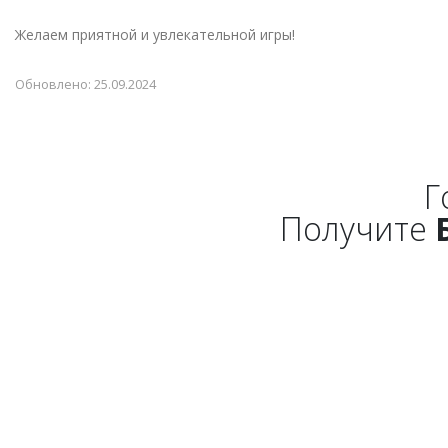
Желаем приятной и увлекательной игры!
Обновлено:
25.09.2024
Г
Получите