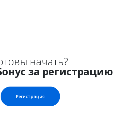
отовы начать?
Бонус за регистрацию
Регистрация