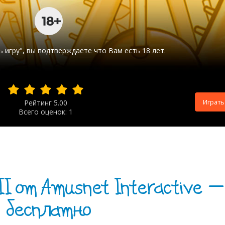
 игру", вы подтверждаете что Вам есть 18 лет.
Играть
Рейтинг
5.00
Всего оценок:
1
II от Amusnet Interactive 
бесплатно