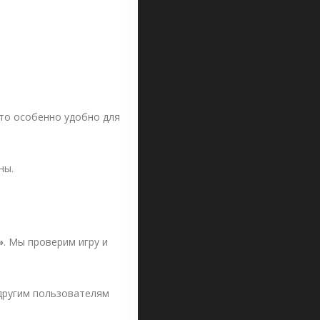
то особенно удобно для
ны.
»
. Мы проверим игру и
другим пользователям