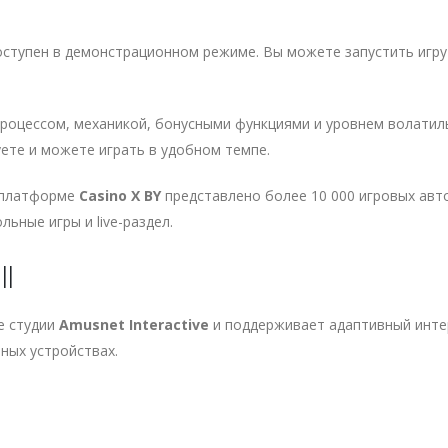
ступен в демонстрационном режиме. Вы можете запустить игру
роцессом, механикой, бонусными функциями и уровнем волатиль
уете и можете играть в удобном темпе.
 платформе
Casino X BY
представлено более 10 000 игровых авт
ьные игры и live-раздел.
I
е студии
Amusnet Interactive
и поддерживает адаптивный инте
ьных устройствах.