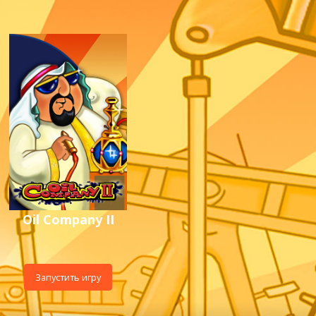
Oil Company II
Запустить игру