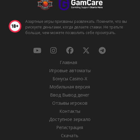
Азартные игры призваны развлекать. Помните, что вы
рискуете деньгами, когда делаете ставки. Не тратьте
больше, чем можете позволить себе проиграть.
Главная
Игровые автоматы
Бонусы Casino-X
Мобильная версия
Ввод Вывод денег
Отзывы игроков
Контакты
Доступное зеркало
Регистрация
Скачать