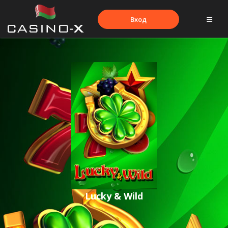
Вход
Lucky & Wild