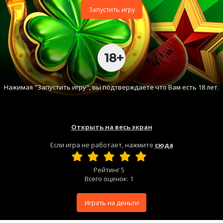
Запустить игру
Нажимая "Запустить игру", вы подтверждаете что Вам есть 18 лет.
Открыть на весь экран
Если игра не работает, нажмите
сюда
Рейтинг
5
Всего оценок:
1
Играть на деньги