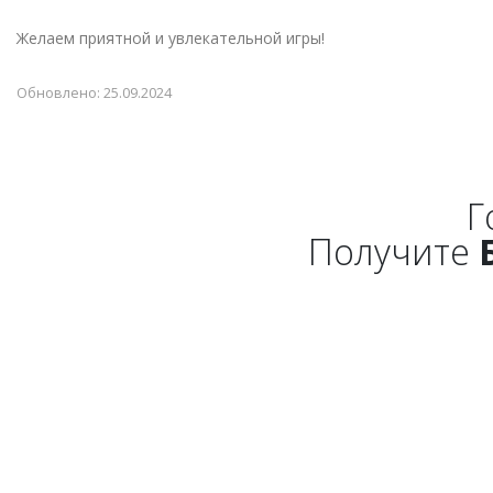
Желаем приятной и увлекательной игры!
Обновлено:
25.09.2024
Г
Получите