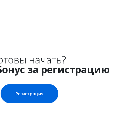
отовы начать?
Бонус за регистрацию
Регистрация