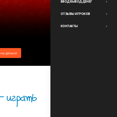
ВВОД ВЫВОД ДЕНЕГ
ОТЗЫВЫ ИГРОКОВ
КОНТАКТЫ
 на деньги
— играть