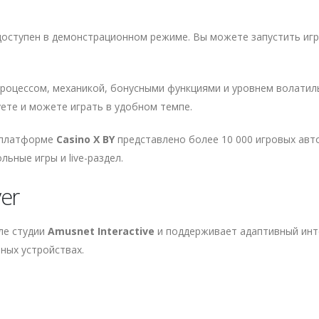
оступен в демонстрационном режиме. Вы можете запустить игр
роцессом, механикой, бонусными функциями и уровнем волатиль
уете и можете играть в удобном темпе.
 платформе
Casino X BY
представлено более 10 000 игровых авт
ьные игры и live-раздел.
er
ле студии
Amusnet Interactive
и поддерживает адаптивный инт
ьных устройствах.