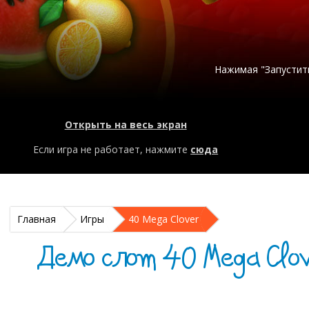
Нажимая "Запустить
Открыть на весь экран
Если игра не работает, нажмите
сюда
Главная
Игры
40 Mega Clover
Демо слот 40 Mega Clov