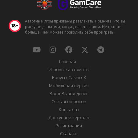
Азартные игры призваны развлекать. Помните, что вы
рискуете деньгами, когда делаете ставки. Не тратьте
больше, чем можете позволить себе проиграть.
Главная
Игровые автоматы
Бонусы Casino-X
Мобильная версия
Ввод Вывод денег
Отзывы игроков
Контакты
Доступное зеркало
Регистрация
Скачать