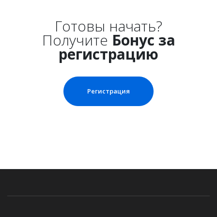
Готовы начать?
Получите
Бонус за
регистрацию
Регистрация