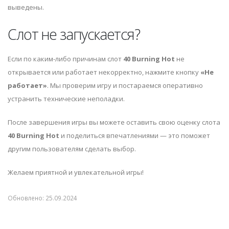
выведены.
Слот не запускается?
Если по каким-либо причинам слот
40 Burning Hot
не
открывается или работает некорректно, нажмите кнопку
«Не
работает»
. Мы проверим игру и постараемся оперативно
устранить технические неполадки.
После завершения игры вы можете оставить свою оценку слота
40 Burning Hot
и поделиться впечатлениями — это поможет
другим пользователям сделать выбор.
Желаем приятной и увлекательной игры!
Обновлено:
25.09.2024