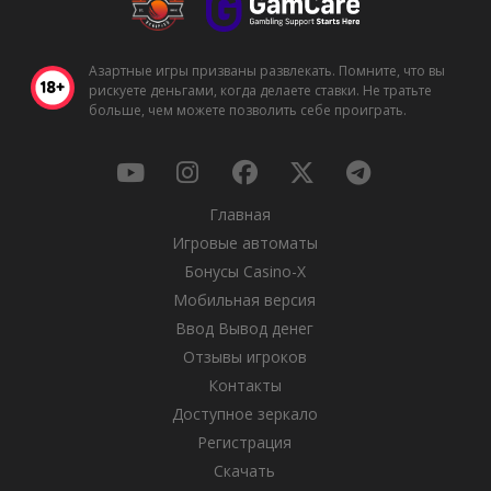
Азартные игры призваны развлекать. Помните, что вы
рискуете деньгами, когда делаете ставки. Не тратьте
больше, чем можете позволить себе проиграть.
Главная
Игровые автоматы
Бонусы Casino-X
Мобильная версия
Ввод Вывод денег
Отзывы игроков
Контакты
Доступное зеркало
Регистрация
Скачать