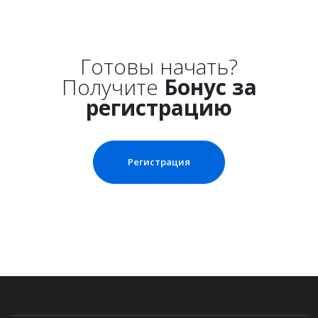
Готовы начать?
Получите
Бонус за
регистрацию
Регистрация