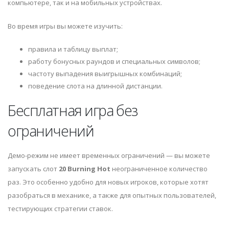
компьютере, так и на мобильных устройствах.
Во время игры вы можете изучить:
правила и таблицу выплат;
работу бонусных раундов и специальных символов;
частоту выпадения выигрышных комбинаций;
поведение слота на длинной дистанции.
Бесплатная игра без
ограничений
Демо-режим не имеет временных ограничений — вы можете
запускать слот
20 Burning Hot
неограниченное количество
раз. Это особенно удобно для новых игроков, которые хотят
разобраться в механике, а также для опытных пользователей,
тестирующих стратегии ставок.