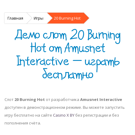
Главная
Игры
20 Burning Hot
Демо слот 20 Burning
Hot от Amusnet
Interactive — играть
бесплатно
Слот
20 Burning Hot
от разработчика
Amusnet Interactive
доступен в демонстрационном режиме. Вы можете запустить
игру бесплатно на сайте
Casino X BY
без регистрации и без
пополнения счёта.