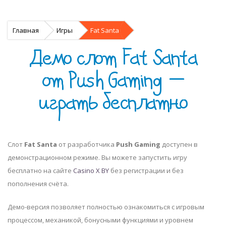
Главная
Игры
Fat Santa
Демо слот Fat Santa
от Push Gaming —
играть бесплатно
Слот
Fat Santa
от разработчика
Push Gaming
доступен в
демонстрационном режиме. Вы можете запустить игру
бесплатно на сайте
Casino X BY
без регистрации и без
пополнения счёта.
Демо-версия позволяет полностью ознакомиться с игровым
процессом, механикой, бонусными функциями и уровнем