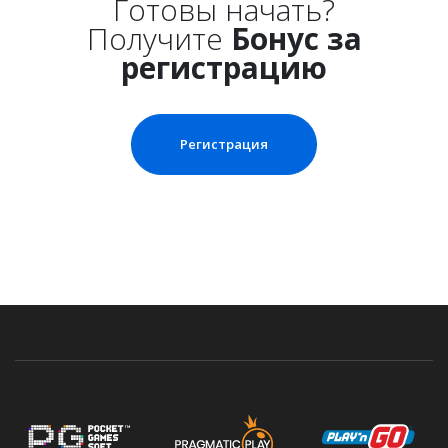
Готовы начать?
Получите
Бонус за
регистрацию
Регистрация