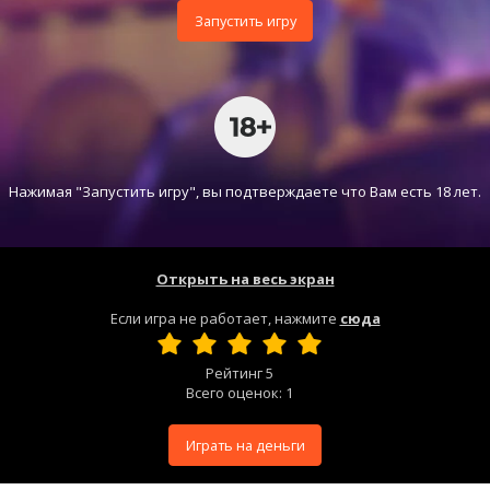
Запустить игру
Нажимая "Запустить игру", вы подтверждаете что Вам есть 18 лет.
Открыть на весь экран
Если игра не работает, нажмите
сюда
Рейтинг
5
Всего оценок:
1
Играть на деньги