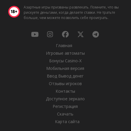
Азартные игры призваны развлекать. Помните, что вы
рискуете деньгами, когда делаете ставки. Не тратьте
больше, чем можете позволить себе проиграть.
Главная
Игровые автоматы
Бонусы Casino-X
Мобильная версия
Ввод Вывод денег
Отзывы игроков
Контакты
Доступное зеркало
Регистрация
Скачать
Карта сайта