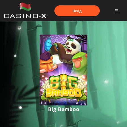
Вход
Big Bamboo