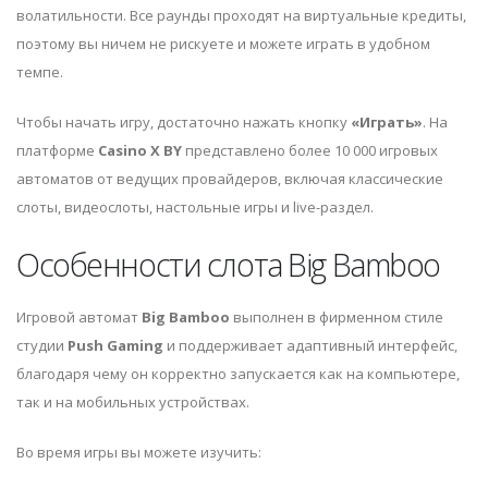
волатильности. Все раунды проходят на виртуальные кредиты,
поэтому вы ничем не рискуете и можете играть в удобном
темпе.
Чтобы начать игру, достаточно нажать кнопку
«Играть»
. На
платформе
Casino X BY
представлено более 10 000 игровых
автоматов от ведущих провайдеров, включая классические
слоты, видеослоты, настольные игры и live-раздел.
Особенности слота Big Bamboo
Игровой автомат
Big Bamboo
выполнен в фирменном стиле
студии
Push Gaming
и поддерживает адаптивный интерфейс,
благодаря чему он корректно запускается как на компьютере,
так и на мобильных устройствах.
Во время игры вы можете изучить: