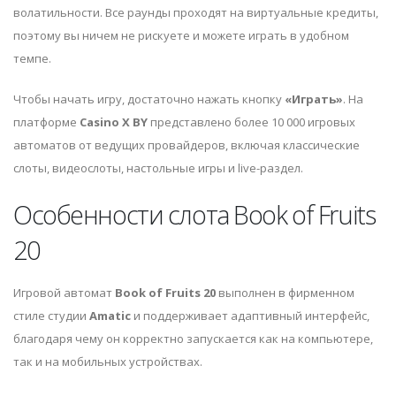
волатильности. Все раунды проходят на виртуальные кредиты,
поэтому вы ничем не рискуете и можете играть в удобном
темпе.
Чтобы начать игру, достаточно нажать кнопку
«Играть»
. На
платформе
Casino X BY
представлено более 10 000 игровых
автоматов от ведущих провайдеров, включая классические
слоты, видеослоты, настольные игры и live-раздел.
Особенности слота Book of Fruits
20
Игровой автомат
Book of Fruits 20
выполнен в фирменном
стиле студии
Amatic
и поддерживает адаптивный интерфейс,
благодаря чему он корректно запускается как на компьютере,
так и на мобильных устройствах.