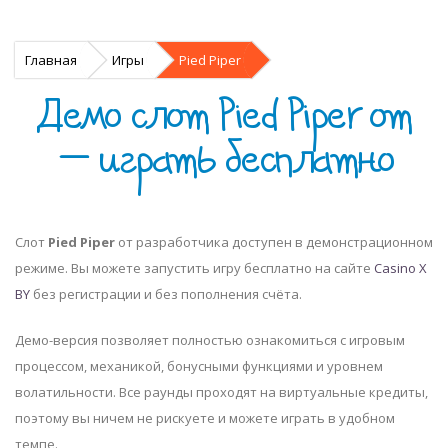
Главная
Игры
Pied Piper
Демо слот Pied Piper от
— играть бесплатно
Слот
Pied Piper
от разработчика
доступен в демонстрационном
режиме. Вы можете запустить игру бесплатно на сайте
Casino X
BY
без регистрации и без пополнения счёта.
Демо-версия позволяет полностью ознакомиться с игровым
процессом, механикой, бонусными функциями и уровнем
волатильности. Все раунды проходят на виртуальные кредиты,
поэтому вы ничем не рискуете и можете играть в удобном
темпе.