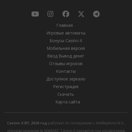
Главная
Игровые автоматы
Бонусы Casino-X
Мобильная версия
Ввод Вывод денег
Отзывы игроков
Контакты
Доступное зеркало
Регистрация
Скачать
Карта сайта
Casino-X.BY, 2026 год
работает по соглашению с Antillephone N.V.,
игровая лицензия № 8048/JAZ, Casino-X находится под управлением