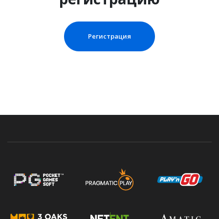
Регистрация