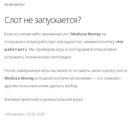
выведены.
Слот не запускается?
Если по каким-либо причинам слот
Medusa Money
не
открывается или работает некорректно, нажмите кнопку
«Не
работает»
. Мы проверим игру и постараемся оперативно
устранить технические неполадки.
После завершения игры вы можете оставить свою оценку слота
Medusa Money
и поделиться впечатлениями — это поможет
другим пользователям сделать выбор.
Желаем приятной и увлекательной игры!
Обновлено:
25.09.2024