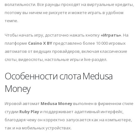
волатильности. Все раунды проходят на виртуальные кредиты,
поэтому вы ничем не рискуете и можете играть в удобном
темпе.
Чтобы начать игру, достаточно нажать кнопку
«Играть»
. На
платформе
Casino X BY
представлено более 10 000 игровых
автоматов от ведущих провайдеров, включая классические
слоты, видеослоты, настольные игры и live-раздел.
Особенности слота Medusa
Money
Игровой автомат
Medusa Money
выполнен в фирменном стиле
студии
Ruby Play
и поддерживает адаптивный интерфейс,
благодаря чему он корректно запускается как на компьютере,
так и на мобильных устройствах.