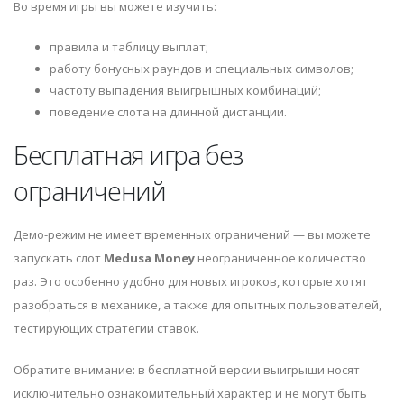
Во время игры вы можете изучить:
правила и таблицу выплат;
работу бонусных раундов и специальных символов;
частоту выпадения выигрышных комбинаций;
поведение слота на длинной дистанции.
Бесплатная игра без
ограничений
Демо-режим не имеет временных ограничений — вы можете
запускать слот
Medusa Money
неограниченное количество
раз. Это особенно удобно для новых игроков, которые хотят
разобраться в механике, а также для опытных пользователей,
тестирующих стратегии ставок.
Обратите внимание: в бесплатной версии выигрыши носят
исключительно ознакомительный характер и не могут быть