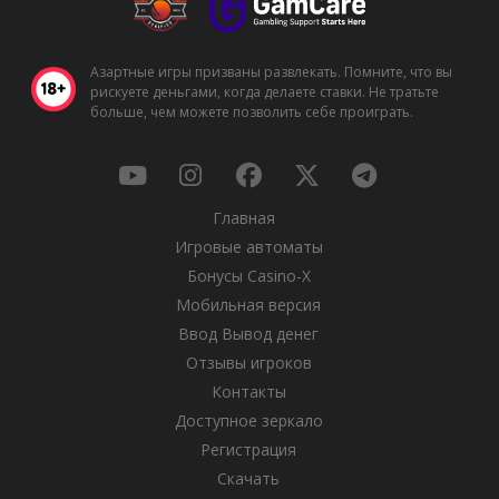
Азартные игры призваны развлекать. Помните, что вы
рискуете деньгами, когда делаете ставки. Не тратьте
больше, чем можете позволить себе проиграть.
Главная
Игровые автоматы
Бонусы Casino-X
Мобильная версия
Ввод Вывод денег
Отзывы игроков
Контакты
Доступное зеркало
Регистрация
Скачать