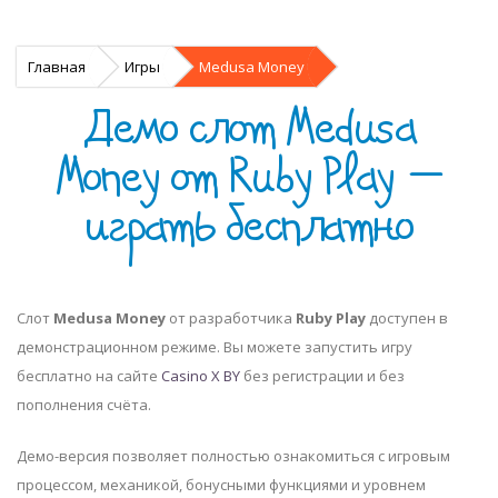
Главная
Игры
Medusa Money
Демо слот Medusa
Money от Ruby Play —
играть бесплатно
Слот
Medusa Money
от разработчика
Ruby Play
доступен в
демонстрационном режиме. Вы можете запустить игру
бесплатно на сайте
Casino X BY
без регистрации и без
пополнения счёта.
Демо-версия позволяет полностью ознакомиться с игровым
процессом, механикой, бонусными функциями и уровнем