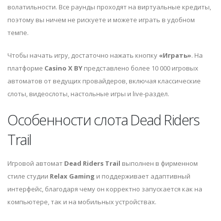
волатильности. Все раунды проходят на виртуальные кредиты,
поэтому вы ничем не рискуете и можете играть в удобном
темпе.
Чтобы начать игру, достаточно нажать кнопку
«Играть»
. На
платформе
Casino X BY
представлено более 10 000 игровых
автоматов от ведущих провайдеров, включая классические
слоты, видеослоты, настольные игры и live-раздел.
Особенности слота Dead Riders
Trail
Игровой автомат
Dead Riders Trail
выполнен в фирменном
стиле студии
Relax Gaming
и поддерживает адаптивный
интерфейс, благодаря чему он корректно запускается как на
компьютере, так и на мобильных устройствах.