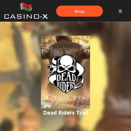
Вход
Dead Riders Trail