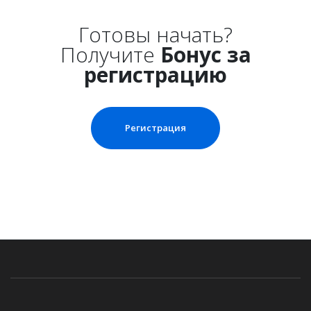
Готовы начать?
Получите
Бонус за
регистрацию
Регистрация