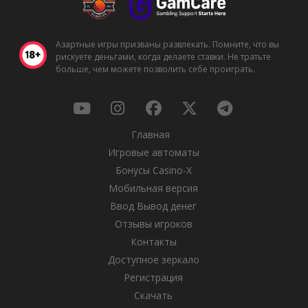
Азартные игры призваны развлекать. Помните, что вы
рискуете деньгами, когда делаете ставки. Не тратьте
больше, чем можете позволить себе проиграть.
Главная
Игровые автоматы
Бонусы Casino-X
Мобильная версия
Ввод Вывод денег
Отзывы игроков
Контакты
Доступное зеркало
Регистрация
Скачать