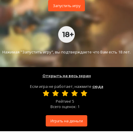
Запустить игру
Нажимая "Запустить игру", вы подтверждаете что Вам есть 18 лет.
Открыть на весь экран
Если игра не работает, нажмите
сюда
Рейтинг
5
Всего оценок:
1
Играть на деньги