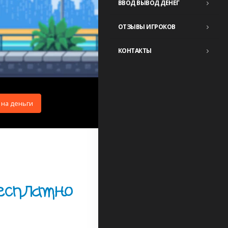
ВВОД ВЫВОД ДЕНЕГ
ОТЗЫВЫ ИГРОКОВ
КОНТАКТЫ
 на деньги
бесплатно