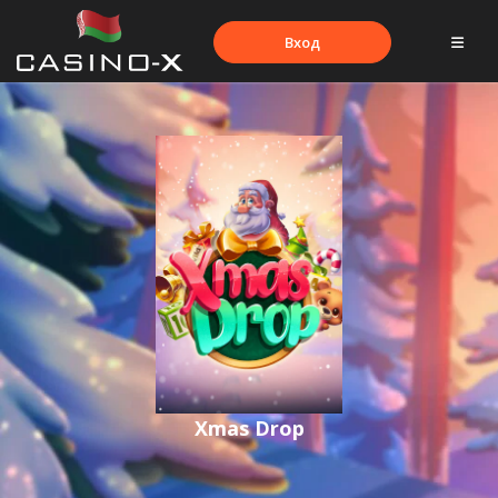
Вход
Xmas Drop