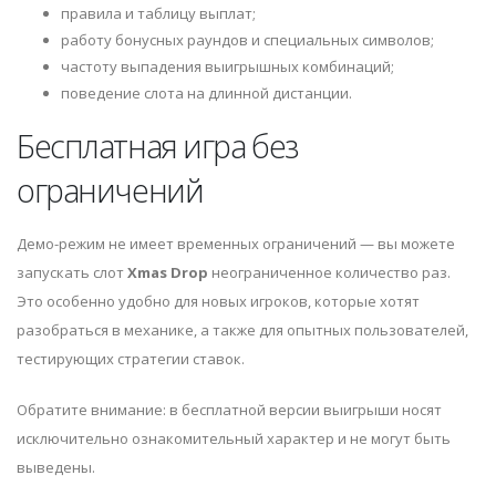
правила и таблицу выплат;
работу бонусных раундов и специальных символов;
частоту выпадения выигрышных комбинаций;
поведение слота на длинной дистанции.
Бесплатная игра без
ограничений
Демо-режим не имеет временных ограничений — вы можете
запускать слот
Xmas Drop
неограниченное количество раз.
Это особенно удобно для новых игроков, которые хотят
разобраться в механике, а также для опытных пользователей,
тестирующих стратегии ставок.
Обратите внимание: в бесплатной версии выигрыши носят
исключительно ознакомительный характер и не могут быть
выведены.