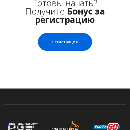
Готовы начать?
Получите
Бонус за
регистрацию
Регистрация