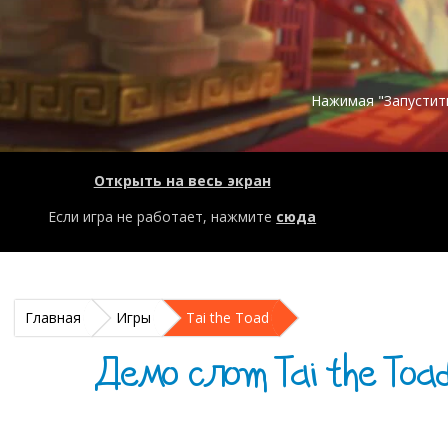
Нажимая "Запустить
Открыть на весь экран
Если игра не работает, нажмите
сюда
Главная
Игры
Tai the Toad
Демо слот Tai the To