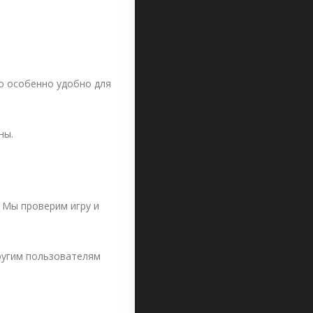
о особенно удобно для
ны.
. Мы проверим игру и
ругим пользователям