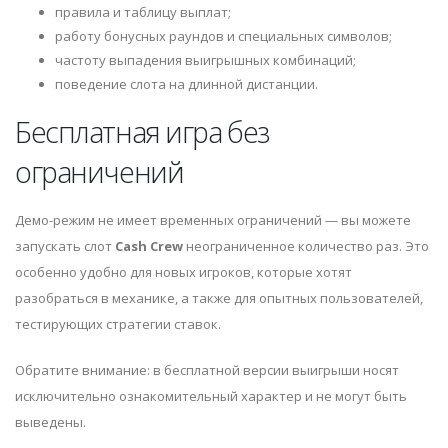
правила и таблицу выплат;
работу бонусных раундов и специальных символов;
частоту выпадения выигрышных комбинаций;
поведение слота на длинной дистанции.
Бесплатная игра без
ограничений
Демо-режим не имеет временных ограничений — вы можете
запускать слот
Cash Crew
неограниченное количество раз. Это
особенно удобно для новых игроков, которые хотят
разобраться в механике, а также для опытных пользователей,
тестирующих стратегии ставок.
Обратите внимание: в бесплатной версии выигрыши носят
исключительно ознакомительный характер и не могут быть
выведены.