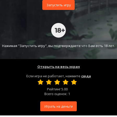
Запустить игру
Нажимая "Запустить игру", вы подтверждаете что Вам есть 18 лет.
Открыть на весь экран
Если игра не работает, нажмите
сюда
Рейтинг
5.00
Всего оценок:
1
Играть на деньги