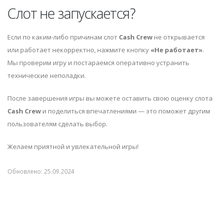
Слот не запускается?
Если по каким-либо причинам слот
Cash Crew
не открывается
или работает некорректно, нажмите кнопку
«Не работает»
.
Мы проверим игру и постараемся оперативно устранить
технические неполадки.
После завершения игры вы можете оставить свою оценку слота
Cash Crew
и поделиться впечатлениями — это поможет другим
пользователям сделать выбор.
Желаем приятной и увлекательной игры!
Обновлено:
25.09.2024